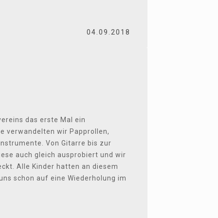
04.09.2018
ereins das erste Mal ein
be verwandelten wir Papprollen,
nstrumente. Von Gitarre bis zur
iese auch gleich ausprobiert und wir
ckt. Alle Kinder hatten an diesem
 uns schon auf eine Wiederholung im