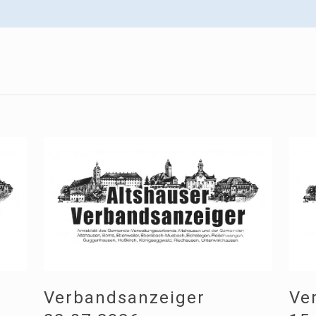
Verbandsanzeiger
Ve