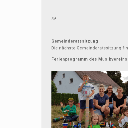
36
Gemeinderatssitzung
Die nächste Gemeinderatssitzung fin
Ferienprogramm des Musikvereins