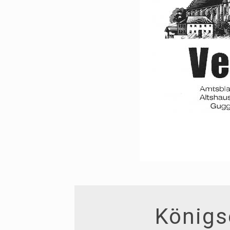
Königs