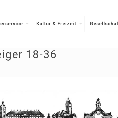
erservice
Kultur & Freizeit
Gesellschaf
iger 18-36