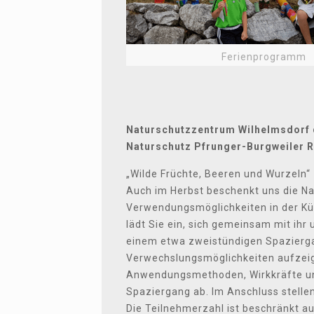
Ferienprogramm
Naturschutzzentrum Wilhelmsdorf d
Naturschutz Pfrunger-Burgweiler R
„Wilde Früchte, Beeren und Wurzeln
Auch im Herbst beschenkt uns die Nat
Verwendungsmöglichkeiten in der Kü
lädt Sie ein, sich gemeinsam mit ih
einem etwa zweistündigen Spazierg
Verwechslungsmöglichkeiten aufzeige
Anwendungsmethoden, Wirkkräfte un
Spaziergang ab. Im Anschluss stellen
Die Teilnehmerzahl ist beschränkt au