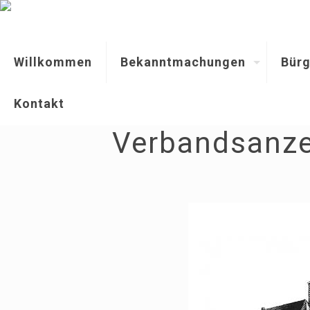
Willkommen
Bekanntmachungen
Bürg
Kontakt
Verbandsanze