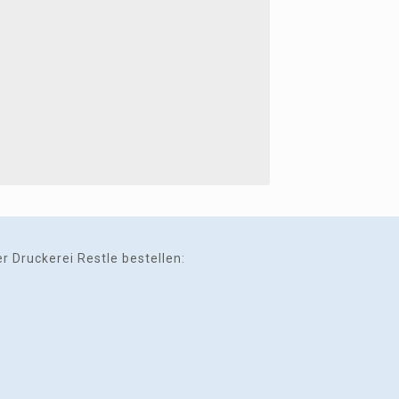
 Druckerei Restle bestellen: