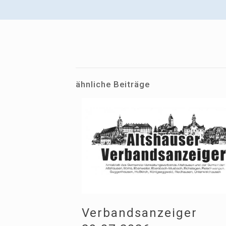
ähnliche Beiträge
Verbandsanzeiger