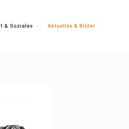
t & Soziales
Aktuelles & Bilder