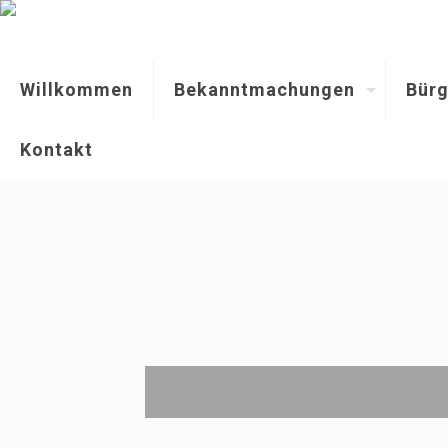
Willkommen
Bekanntmachungen
Bürg
Kontakt