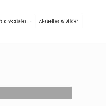
t & Soziales
Aktuelles & Bilder