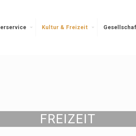
erservice
Kultur & Freizeit
Gesellschaf
FREIZEIT