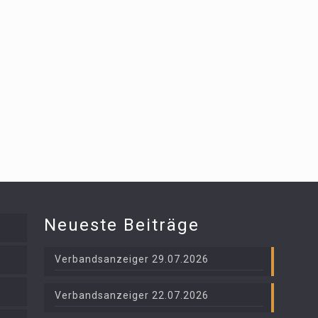
Neueste Beiträge
Verbandsanzeiger 29.07.2026
Verbandsanzeiger 22.07.2026