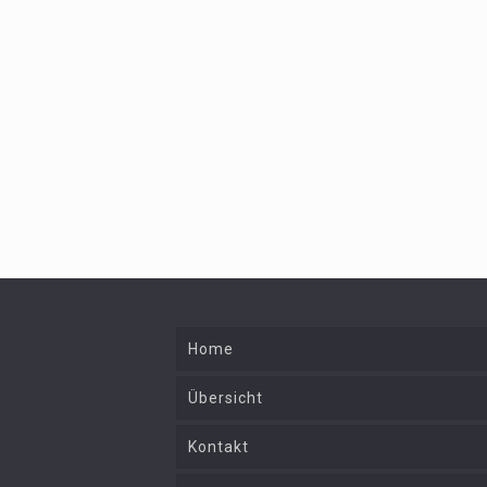
Home
Übersicht
Kontakt