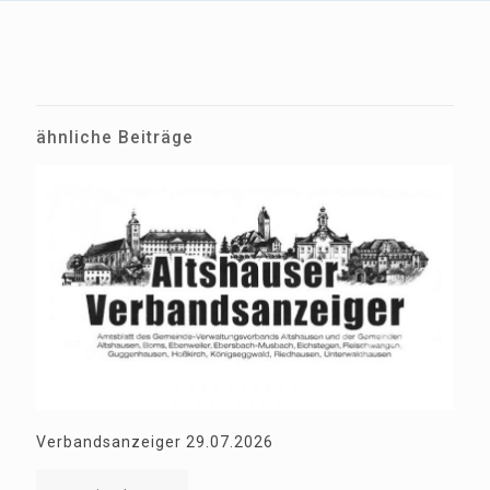
ähnliche Beiträge
Verbandsanzeiger 29.07.2026