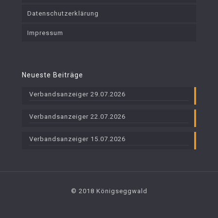
Datenschutzerklärung
Impressum
Neueste Beiträge
Verbandsanzeiger 29.07.2026
Verbandsanzeiger 22.07.2026
Verbandsanzeiger 15.07.2026
© 2018 Königseggwald