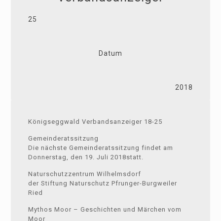
25
Datum
2018
Königseggwald Verbandsanzeiger 18-25
Gemeinderatssitzung
Die nächste Gemeinderatssitzung findet am
Donnerstag, den 19. Juli 2018statt.
Naturschutzzentrum Wilhelmsdorf
der Stiftung Naturschutz Pfrunger-Burgweiler
Ried
Mythos Moor – Geschichten und Märchen vom
Moor