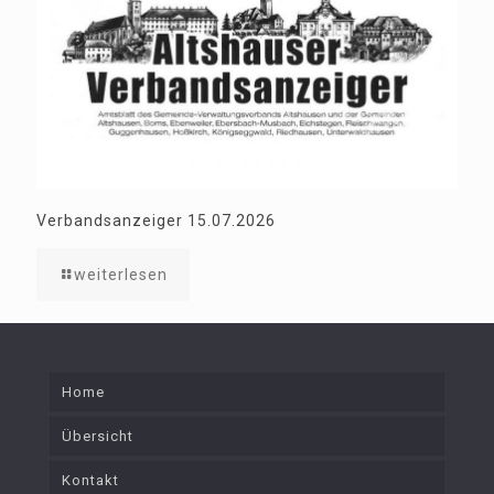
Verbandsanzeiger 15.07.2026
weiterlesen
Home
Übersicht
Kontakt