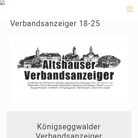
Verbandsanzeiger 18-25
Königseggwalder
Verbandsanzeiger