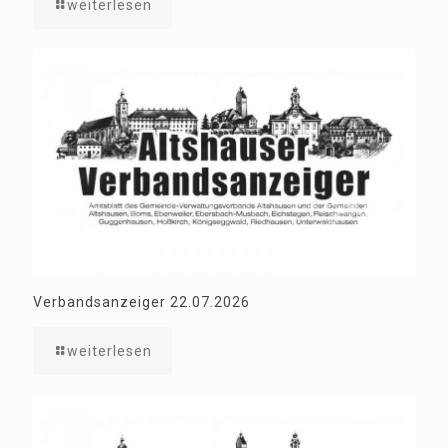
weiterlesen
Verbandsanzeiger 22.07.2026
weiterlesen