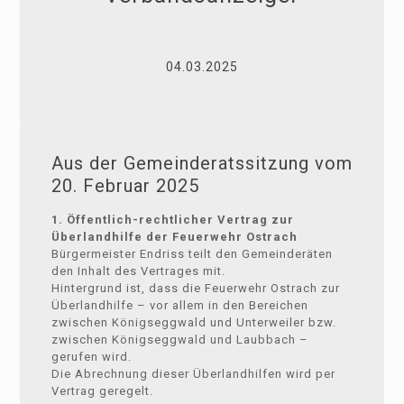
04.03.2025
Aus der Gemeinderatssitzung vom
20. Februar 2025
1. Öffentlich-rechtlicher Vertrag zur
Überlandhilfe der Feuerwehr Ostrach
Bürgermeister Endriss teilt den Gemeinderäten
den Inhalt des Vertrages mit.
Hintergrund ist, dass die Feuerwehr Ostrach zur
Überlandhilfe – vor allem in den Bereichen
zwischen Königseggwald und Unterweiler bzw.
zwischen Königseggwald und Laubbach –
gerufen wird.
Die Abrechnung dieser Überlandhilfen wird per
Vertrag geregelt.