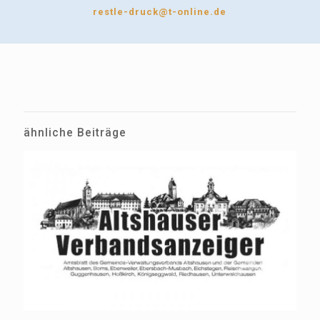
restle-druck@t-online.de
ähnliche Beiträge