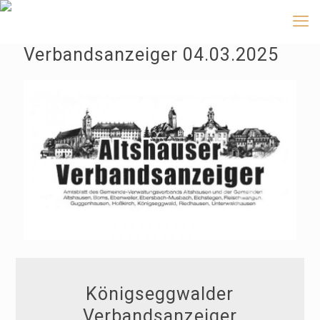
Verbandsanzeiger 04.03.2025
Königseggwalder
Verbandsanzeiger