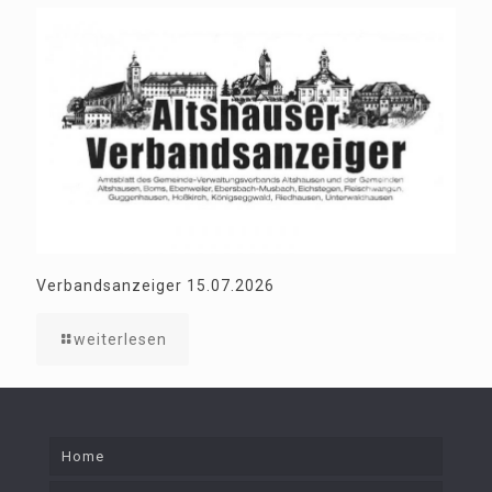
Verbandsanzeiger 15.07.2026
weiterlesen
Home