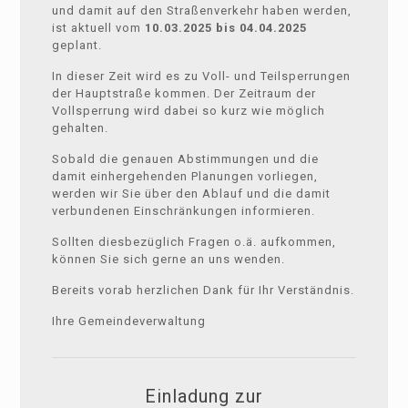
und damit auf den Straßenverkehr haben werden,
ist aktuell vom
10.03.2025 bis 04.04.2025
geplant.
In dieser Zeit wird es zu Voll- und Teilsperrungen
der Hauptstraße kommen. Der Zeitraum der
Vollsperrung wird dabei so kurz wie möglich
gehalten.
Sobald die genauen Abstimmungen und die
damit einhergehenden Planungen vorliegen,
werden wir Sie über den Ablauf und die damit
verbundenen Einschränkungen informieren.
Sollten diesbezüglich Fragen o.ä. aufkommen,
können Sie sich gerne an uns wenden.
Bereits vorab herzlichen Dank für Ihr Verständnis.
Ihre Gemeindeverwaltung
Einladung zur