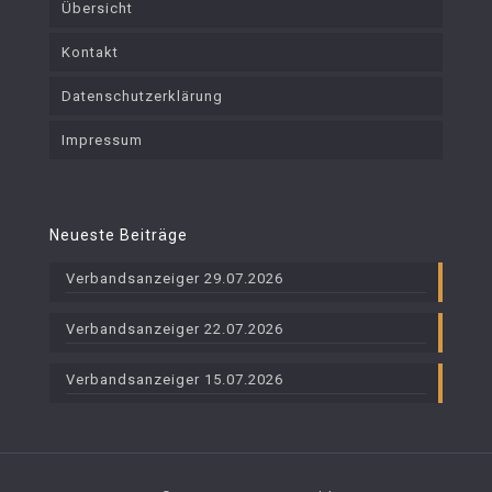
Übersicht
Kontakt
Datenschutzerklärung
Impressum
Neueste Beiträge
Verbandsanzeiger 29.07.2026
Verbandsanzeiger 22.07.2026
Verbandsanzeiger 15.07.2026