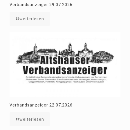
Verbandsanzeiger 29.07.2026
weiterlesen
Verbandsanzeiger 22.07.2026
weiterlesen