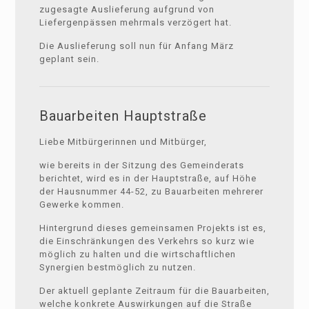
zugesagte Auslieferung aufgrund von
Liefergenpässen mehrmals verzögert hat.
Die Auslieferung soll nun für Anfang März
geplant sein.
Bauarbeiten Hauptstraße
Liebe Mitbürgerinnen und Mitbürger,
wie bereits in der Sitzung des Gemeinderats
berichtet, wird es in der Hauptstraße, auf Höhe
der Hausnummer 44-52, zu Bauarbeiten mehrerer
Gewerke kommen.
Hintergrund dieses gemeinsamen Projekts ist es,
die Einschränkungen des Verkehrs so kurz wie
möglich zu halten und die wirtschaftlichen
Synergien bestmöglich zu nutzen.
Der aktuell geplante Zeitraum für die Bauarbeiten,
welche konkrete Auswirkungen auf die Straße