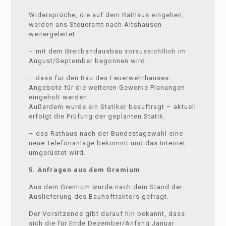
Widersprüche, die auf dem Rathaus eingehen,
werden ans Steueramt nach Altshausen
weitergeleitet.
– mit dem Breitbandausbau voraussichtlich im
August/September begonnen wird
– dass für den Bau des Feuerwehrhauses
Angebote für die weiteren Gewerke Planungen
eingeholt werden.
Außerdem wurde ein Statiker beauftragt – aktuell
erfolgt die Prüfung der geplanten Statik.
– das Rathaus nach der Bundestagswahl eine
neue Telefonanlage bekommt und das Internet
umgerüstet wird.
5. Anfragen aus dem Gremium
Aus dem Gremium wurde nach dem Stand der
Auslieferung des Bauhoftraktors gefragt.
Der Vorsitzende gibt darauf hin bekannt, dass
sich die für Ende Dezember/Anfang Januar