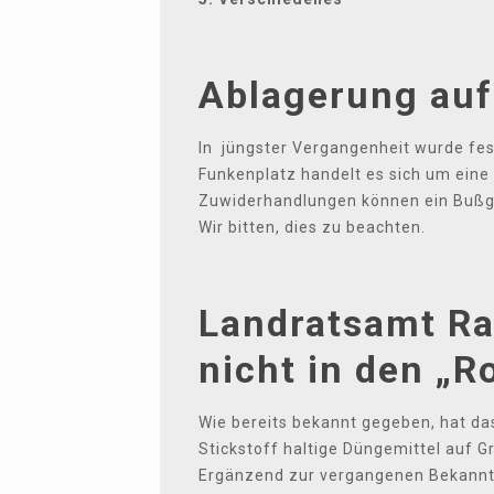
Ablagerung auf
In jüngster Vergangenheit wurde fes
Funkenplatz handelt es sich um eine 
Zuwiderhandlungen können ein Bußge
Wir bitten, dies zu beachten.
Landratsamt Ra
nicht in den „R
Wie bereits bekannt gegeben, hat d
Stickstoff haltige Düngemittel auf 
Ergänzend zur vergangenen Bekanntm