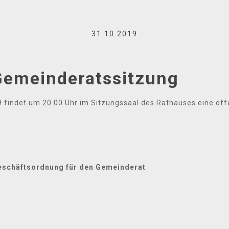
31.10.2019
Gemeinderatssitzung
 findet um 20.00 Uhr im Sitzungssaal des Rathauses eine öff
Geschäftsordnung für den Gemeinderat