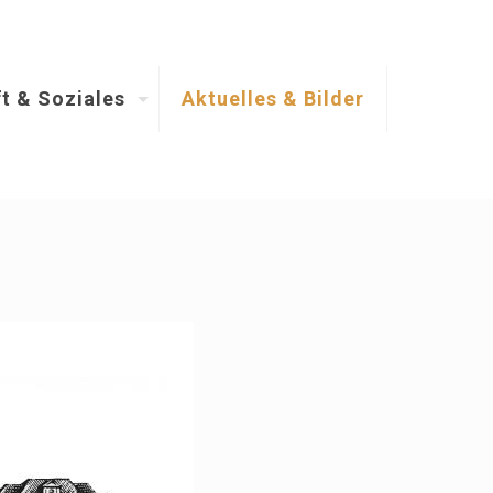
t & Soziales
Aktuelles & Bilder