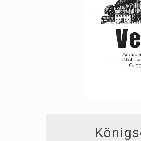
Königs