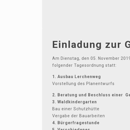
Einladung zur 
Am Dienstag, den 05. November 2019
folgender Tagesordnung statt:
1. Ausbau Lerchenweg
Vorstellung des Planentwurfs
2. Beratung und Beschluss einer 
3. Waldkindergarten
Bau einer Schutzhütte
Vergabe der Bauarbeiten
4. Bürgerfragestunde
5. Verschiedenes