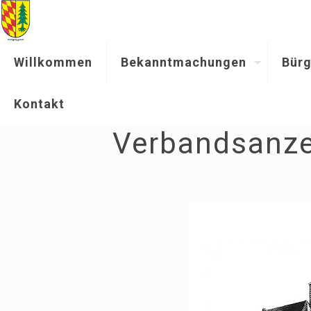
Willkommen
Bekanntmachungen
Bürg
Kontakt
Verbandsanze