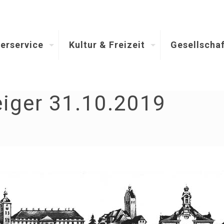
erservice
Kultur & Freizeit
Gesellschaf
iger 31.10.2019