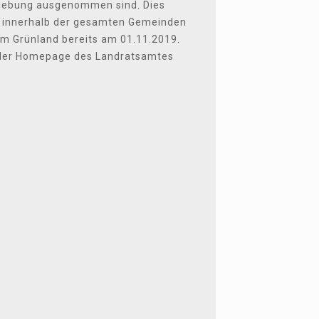
chiebung ausgenommen sind. Dies
19 innerhalb der gesamten Gemeinden
im Grünland bereits am 01.11.2019.
 der Homepage des Landratsamtes