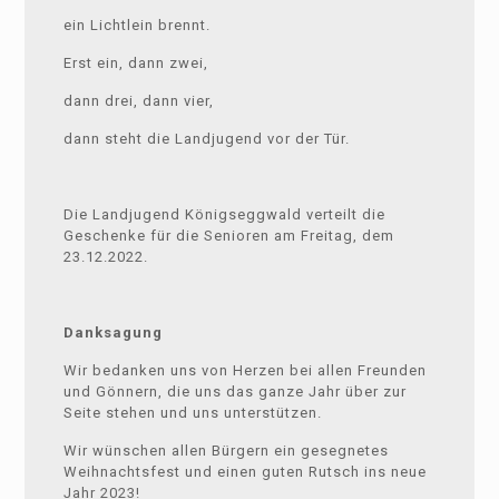
ein Lichtlein brennt.
Erst ein, dann zwei,
dann drei, dann vier,
dann steht die Landjugend vor der Tür.
Die Landjugend Königseggwald verteilt die
Geschenke für die Senioren am Freitag, dem
23.12.2022.
Danksagung
Wir bedanken uns von Herzen bei allen Freunden
und Gönnern, die uns das ganze Jahr über zur
Seite stehen und uns unterstützen.
Wir wünschen allen Bürgern ein gesegnetes
Weihnachtsfest und einen guten Rutsch ins neue
Jahr 2023!