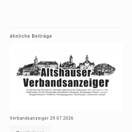
ähnliche Beiträge
Verbandsanzeiger 29.07.2026