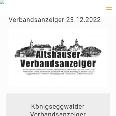
Verbandsanzeiger 23.12.2022
Königseggwalder
Verbandsanzeiger