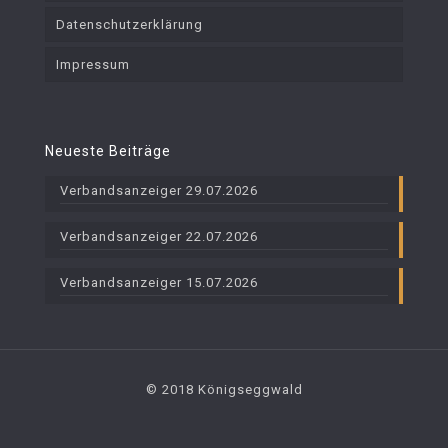
Datenschutzerklärung
Impressum
Neueste Beiträge
Verbandsanzeiger 29.07.2026
Verbandsanzeiger 22.07.2026
Verbandsanzeiger 15.07.2026
© 2018 Königseggwald