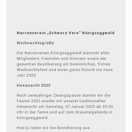
Narrenverein „Schwarz Vere“ Königseggwald
Weihnachtsgrüße
Der Narrenverein Königseggwald wünscht allen
Mitgliedern, Freunden und Gönnern sowie der
gesamten Bevölkerung ein besinnliches, frohes
Weihnachtsfest und einen guten Rutsch ins neue
Jahr 2023.
Hexanacht 2023
Nach zweijähriger Zwangspause starten wir die
Fasnet 2023 wieder mit unserer traditionellen
Hexanacht am Samstag, 07.Januar 2023 ab 20.00
Uhr in der Tenne und auf dem Brauereigelände in
Königseggwald.
Hierzu laden wir die Bevölkerung aus