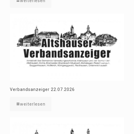
weiterlesen
Verbandsanzeiger 22.07.2026
weiterlesen