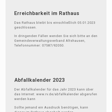
Erreichbarkeit im Rathaus
Das Rathaus bleibt bis einschließlich 05.01.2023
geschlossen.
In dringenden Fällen wenden Sie sich bitte an den
Gemeindeverwaltungsverband Altshausen,
Telefonnummer: 07587/92050.
Abfallkalender 2023
Der Abfallkalender für das Jahr 2023 kann über
das Internet: www.rv.de/abfallkalender abgerufen
werden kann
Sollte jemand ein Ausdruck benötigen, kann