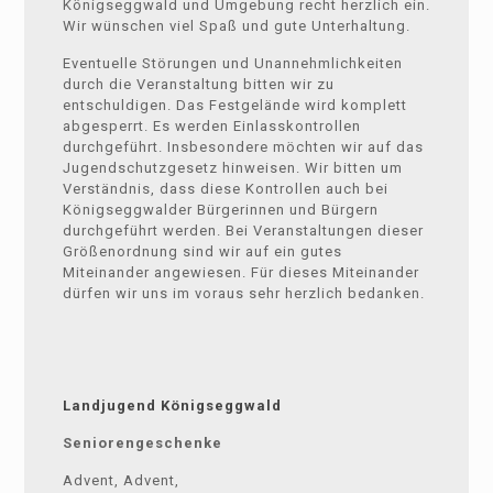
Königseggwald und Umgebung recht herzlich ein.
Wir wünschen viel Spaß und gute Unterhaltung.
Eventuelle Störungen und Unannehmlichkeiten
durch die Veranstaltung bitten wir zu
entschuldigen. Das Festgelände wird komplett
abgesperrt. Es werden Einlasskontrollen
durchgeführt. Insbesondere möchten wir auf das
Jugendschutzgesetz hinweisen. Wir bitten um
Verständnis, dass diese Kontrollen auch bei
Königseggwalder Bürgerinnen und Bürgern
durchgeführt werden. Bei Veranstaltungen dieser
Größenordnung sind wir auf ein gutes
Miteinander angewiesen. Für dieses Miteinander
dürfen wir uns im voraus sehr herzlich bedanken.
Landjugend Königseggwald
Seniorengeschenke
Advent, Advent,