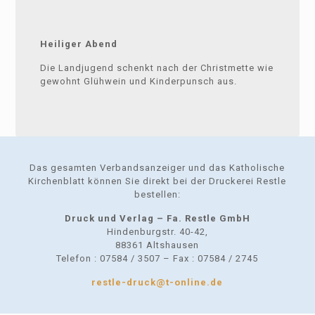
Heiliger Abend
Die Landjugend schenkt nach der Christmette wie
gewohnt Glühwein und Kinderpunsch aus.
Das gesamten Verbandsanzeiger und das Katholische
Kirchenblatt können Sie direkt bei der Druckerei Restle
bestellen:
Druck und Verlag – Fa. Restle GmbH
Hindenburgstr. 40-42,
88361 Altshausen
Telefon : 07584 / 3507 – Fax : 07584 / 2745
restle-druck@t-online.de