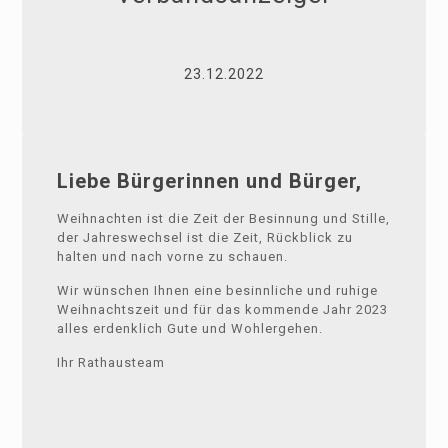
23.12.2022
Liebe Bürgerinnen und Bürger,
Weihnachten ist die Zeit der Besinnung und Stille,
der Jahreswechsel ist die Zeit, Rückblick zu
halten und nach vorne zu schauen.
Wir wünschen Ihnen eine besinnliche und ruhige
Weihnachtszeit und für das kommende Jahr 2023
alles erdenklich Gute und Wohlergehen.
Ihr Rathausteam