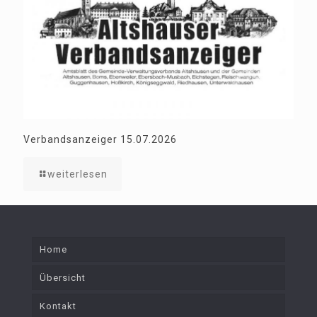
Verbandsanzeiger 15.07.2026
weiterlesen
Home
Übersicht
Kontakt