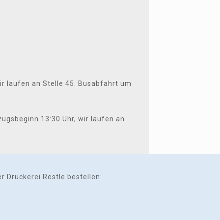
r laufen an Stelle 45. Busabfahrt um
ugsbeginn 13:30 Uhr, wir laufen an
 Druckerei Restle bestellen: