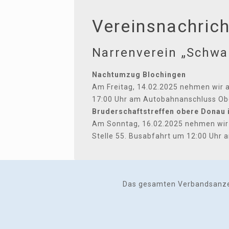
Vereinsnachric
Narrenverein „Schwa
Nachtumzug Blochingen
Am Freitag, 14.02.2025 nehmen wir a
17:00 Uhr am Autobahnanschluss Ob
Bruderschaftstreffen obere Donau 
Am Sonntag, 16.02.2025 nehmen wir a
Stelle 55. Busabfahrt um 12:00 Uhr
Das gesamten Verbandsanzeig