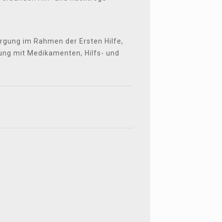
orgung im Rahmen der Ersten Hilfe,
ung mit Medikamenten, Hilfs- und