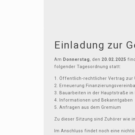
Einladung zur 
Am
Donnerstag
, den
20.02.2025
fin
folgender Tagesordnung statt:
1. Öffentlich-rechtlicher Vertrag zu
2. Erneuerung Finanzierungsvereinba
3. Bauarbeiten in der Hauptstraße i
4. Informationen und Bekanntgaben
5. Anfragen aus dem Gremium
Zu dieser Sitzung sind Zuhörer wie i
Im Anschluss findet noch eine nichtö