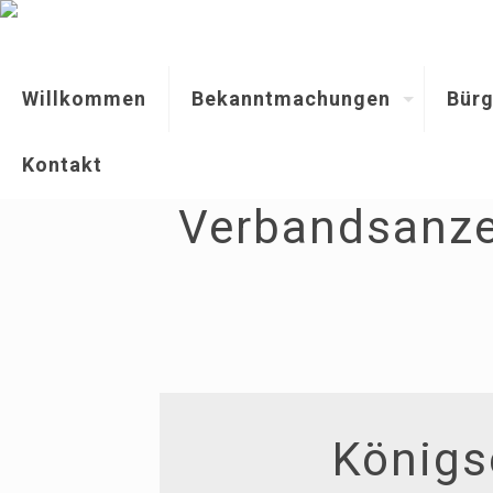
Willkommen
Bekanntmachungen
Bürg
Kontakt
Verbandsanze
Königs