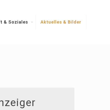
t & Soziales
Aktuelles & Bilder
nzeiger