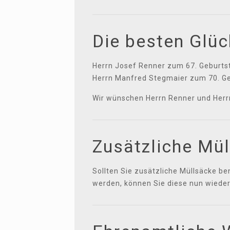
Die besten Glü
Herrn Josef Renner zum 67. Geburts
Herrn Manfred Stegmaier zum 70. Ge
Wir wünschen Herrn Renner und Herrn 
Zusätzliche Mü
Sollten Sie zusätzliche Müllsäcke 
werden, können Sie diese nun wieder