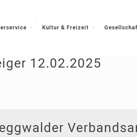
erservice
Kultur & Freizeit
Gesellschaf
iger 12.02.2025
eggwalder Verbandsa