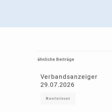
ähnliche Beiträge
Verbandsanzeiger
29.07.2026
weiterlesen