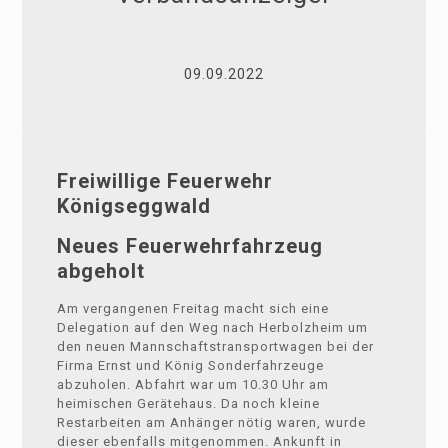
09.09.2022
Freiwillige Feuerwehr
Königseggwald
Neues Feuerwehrfahrzeug
abgeholt
Am vergangenen Freitag macht sich eine
Delegation auf den Weg nach Herbolzheim um
den neuen Mannschaftstransportwagen bei der
Firma Ernst und König Sonderfahrzeuge
abzuholen. Abfahrt war um 10.30 Uhr am
heimischen Gerätehaus. Da noch kleine
Restarbeiten am Anhänger nötig waren, wurde
dieser ebenfalls mitgenommen. Ankunft in