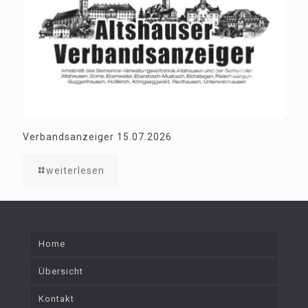
Verbandsanzeiger 15.07.2026
weiterlesen
Home
Übersicht
Kontakt