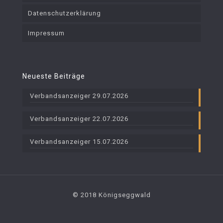
Datenschutzerklärung
Impressum
Neueste Beiträge
Verbandsanzeiger 29.07.2026
Verbandsanzeiger 22.07.2026
Verbandsanzeiger 15.07.2026
© 2018 Königseggwald