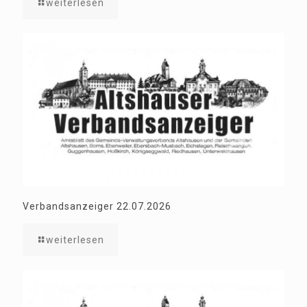
weiterlesen
Verbandsanzeiger 22.07.2026
weiterlesen