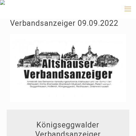
Verbandsanzeiger 09.09.2022
Königseggwalder
Verbandsanzeiger