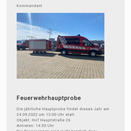
Kommandant
Feuerwehrhauptprobe
Die jährliche Hauptprobe findet dieses Jahr am
24.09.2022 um 15:00 Uhr statt.
Objekt: Hof Hauptstraße 26
Antreten: 14:30 Uhr