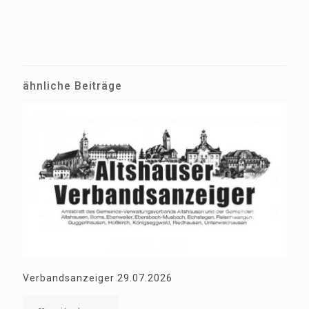
ähnliche Beiträge
Verbandsanzeiger 29.07.2026