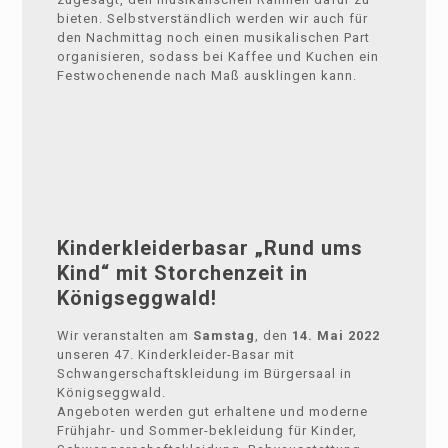
bieten. Selbstverständlich werden wir auch für
den Nachmittag noch einen musikalischen Part
organisieren, sodass bei Kaffee und Kuchen ein
Festwochenende nach Maß ausklingen kann.
Kinderkleiderbasar „Rund ums
Kind“ mit Storchenzeit in
Königseggwald!
Wir veranstalten am
Samstag
, den
14. Mai 2022
unseren 47. Kinderkleider-Basar mit
Schwangerschaftskleidung im Bürgersaal in
Königseggwald.
Angeboten werden gut erhaltene und moderne
Frühjahr- und Sommer-bekleidung für Kinder,