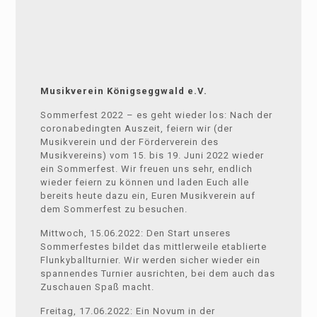
Musikverein Königseggwald e.V.
Sommerfest 2022 – es geht wieder los: Nach der
coronabedingten Auszeit, feiern wir (der
Musikverein und der Förderverein des
Musikvereins) vom 15. bis 19. Juni 2022 wieder
ein Sommerfest. Wir freuen uns sehr, endlich
wieder feiern zu können und laden Euch alle
bereits heute dazu ein, Euren Musikverein auf
dem Sommerfest zu besuchen.
Mittwoch, 15.06.2022: Den Start unseres
Sommerfestes bildet das mittlerweile etablierte
Flunkyballturnier. Wir werden sicher wieder ein
spannendes Turnier ausrichten, bei dem auch das
Zuschauen Spaß macht.
Freitag, 17.06.2022: Ein Novum in der