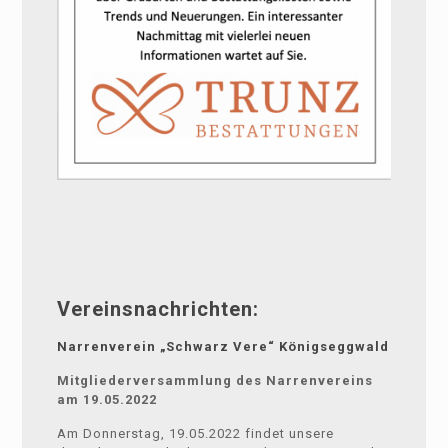
Vereinsnachrichten:
Narrenverein „Schwarz Vere“ Königseggwald
Mitgliederversammlung des Narrenvereins
am 19.05.2022
Am Donnerstag, 19.05.2022 findet unsere