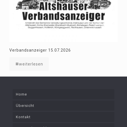
Verbandsanzeiger 15.07.2026
weiterlesen
Home
Übersicht
Kontakt