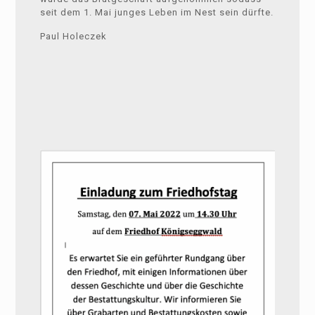
seit dem 1. Mai junges Leben im Nest sein dürfte.
Paul Holeczek