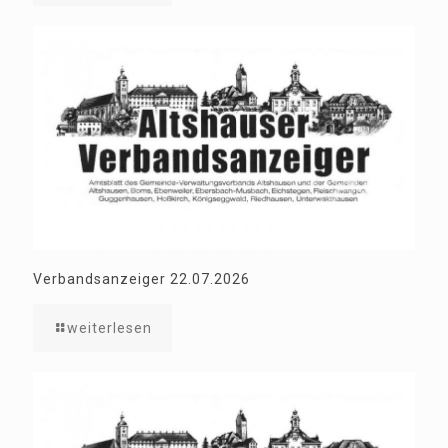
Verbandsanzeiger 22.07.2026
weiterlesen