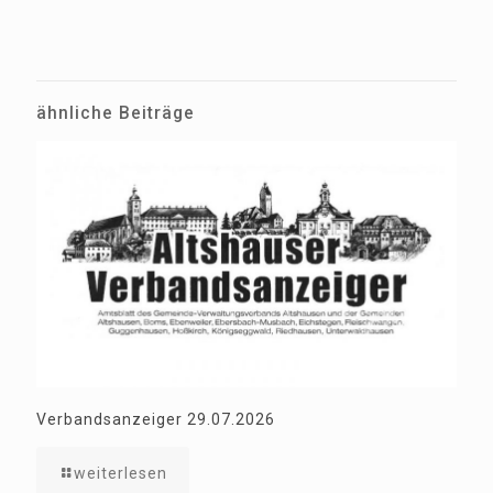
ähnliche Beiträge
Verbandsanzeiger 29.07.2026
weiterlesen