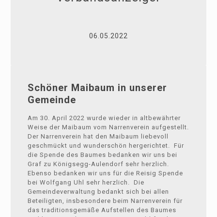
06.05.2022
Schöner Maibaum in unserer
Gemeinde
Am 30. April 2022 wurde wieder in altbewährter
Weise der Maibaum vom Narrenverein aufgestellt.
Der Narrenverein hat den Maibaum liebevoll
geschmückt und wunderschön hergerichtet. Für
die Spende des Baumes bedanken wir uns bei
Graf zu Königsegg-Aulendorf sehr herzlich.
Ebenso bedanken wir uns für die Reisig Spende
bei Wolfgang Uhl sehr herzlich. Die
Gemeindeverwaltung bedankt sich bei allen
Beteiligten, insbesondere beim Narrenverein für
das traditionsgemäße Aufstellen des Baumes