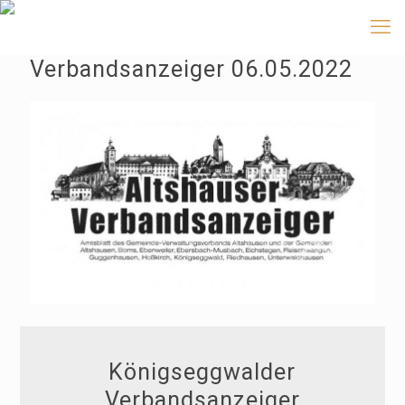
Verbandsanzeiger 06.05.2022
Königseggwalder
Verbandsanzeiger