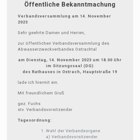
Öffentliche Bekanntmachung
Verbandsversammlung am 14. November
2023
Sehr geehrte Damen und Herren,
zur öffentlichen Verbandsversammlung des
Abwasserzweckverbandes Ostrachtal
am Dienstag, 14. November 2023 um 18.00 Uhr
im Sitzungssaal (DG)
des Rathauses in Ostrach, Hauptstraße 19
lade ich hiermit ein.
Mit freundlichem Gruß
gez. Fuchs
stv. Verbandsvorsitzender
Tagesordnung:
Wahl der Verbandsorgane
a) Verbandsvorsitzender