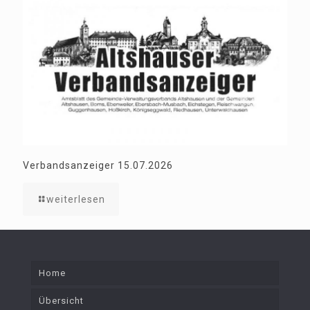
Verbandsanzeiger 15.07.2026
weiterlesen
Home
Übersicht