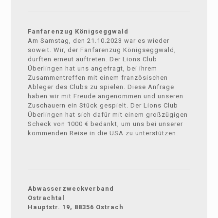
Fanfarenzug Königseggwald
Am Samstag, den 21.10.2023 war es wieder
soweit. Wir, der Fanfarenzug Königseggwald,
durften erneut auftreten. Der Lions Club
Überlingen hat uns angefragt, bei ihrem
Zusammentreffen mit einem französischen
Ableger des Clubs zu spielen. Diese Anfrage
haben wir mit Freude angenommen und unseren
Zuschauern ein Stück gespielt. Der Lions Club
Überlingen hat sich dafür mit einem großzügigen
Scheck von 1000 € bedankt, um uns bei unserer
kommenden Reise in die USA zu unterstützen.
Abwasserzweckverband
Ostrachtal
Hauptstr. 19, 88356 Ostrach