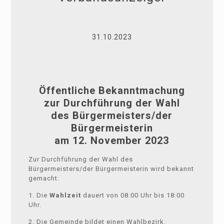
31.10.2023
Öffentliche Bekanntmachung
zur Durchführung der Wahl
des Bürgermeisters/der
Bürgermeisterin
am 12. November 2023
Zur Durchführung der Wahl des
Bürgermeisters/der Bürgermeisterin wird bekannt
gemacht:
1. Die
Wahlzeit
dauert von 08:00 Uhr bis 18:00
Uhr.
2. Die Gemeinde bildet einen Wahlbezirk.