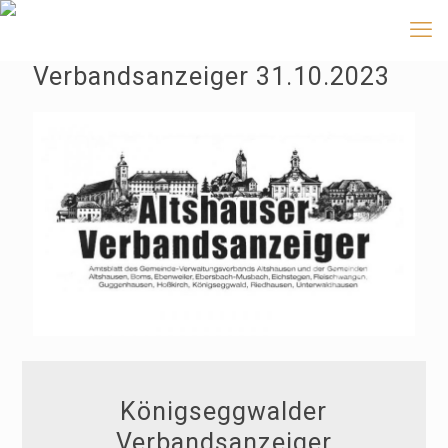
Verbandsanzeiger 31.10.2023
Königseggwalder
Verbandsanzeiger