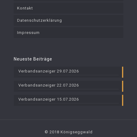
Kontakt
Datenschutzerklärung
Impressum
Neueste Beiträge
Verbandsanzeiger 29.07.2026
Verbandsanzeiger 22.07.2026
Verbandsanzeiger 15.07.2026
© 2018 Königseggwald