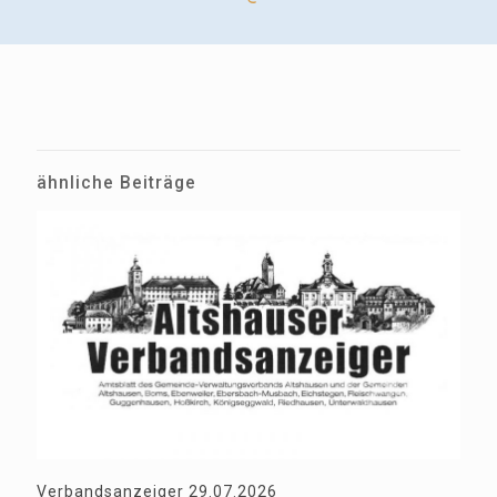
ähnliche Beiträge
Verbandsanzeiger 29.07.2026