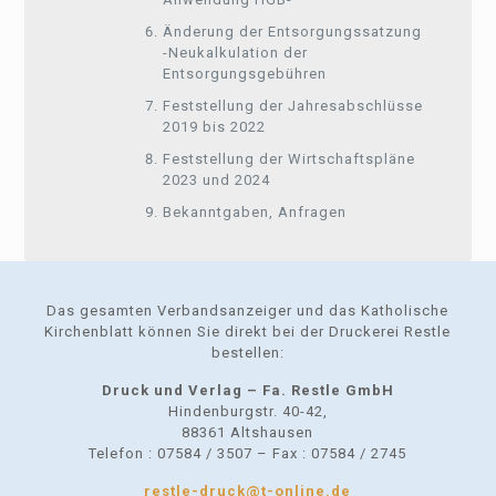
Änderung der Entsorgungssatzung
-Neukalkulation der
Entsorgungsgebühren
Feststellung der Jahresabschlüsse
2019 bis 2022
Feststellung der Wirtschaftspläne
2023 und 2024
Bekanntgaben, Anfragen
Das gesamten Verbandsanzeiger und das Katholische
Kirchenblatt können Sie direkt bei der Druckerei Restle
bestellen:
Druck und Verlag – Fa. Restle GmbH
Hindenburgstr. 40-42,
88361 Altshausen
Telefon : 07584 / 3507 – Fax : 07584 / 2745
restle-druck@t-online.de