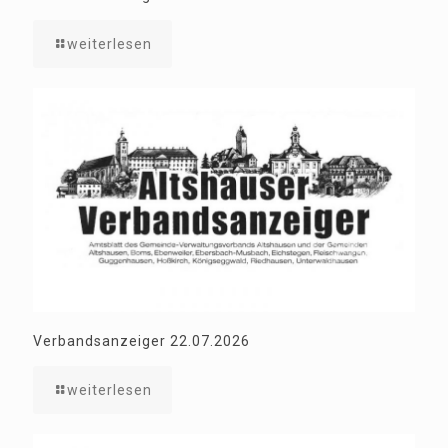
weiterlesen
Verbandsanzeiger 22.07.2026
weiterlesen