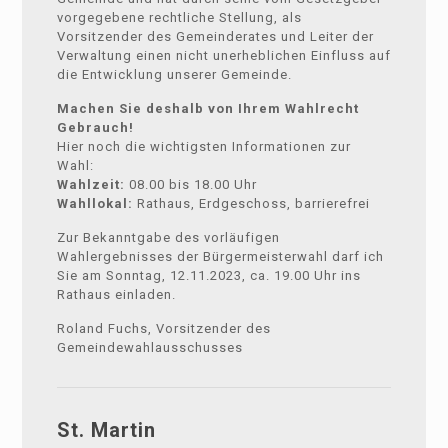
vorgegebene rechtliche Stellung, als
Vorsitzender des Gemeinderates und Leiter der
Verwaltung einen nicht unerheblichen Einfluss auf
die Entwicklung unserer Gemeinde.
Machen Sie deshalb von Ihrem Wahlrecht
Gebrauch!
Hier noch die wichtigsten Informationen zur
Wahl:
Wahlzeit:
08.00 bis 18.00 Uhr
Wahllokal:
Rathaus, Erdgeschoss, barrierefrei
Zur Bekanntgabe des vorläufigen
Wahlergebnisses der Bürgermeisterwahl darf ich
Sie am Sonntag, 12.11.2023, ca. 19.00 Uhr ins
Rathaus einladen.
Roland Fuchs, Vorsitzender des
Gemeindewahlausschusses
St. Martin