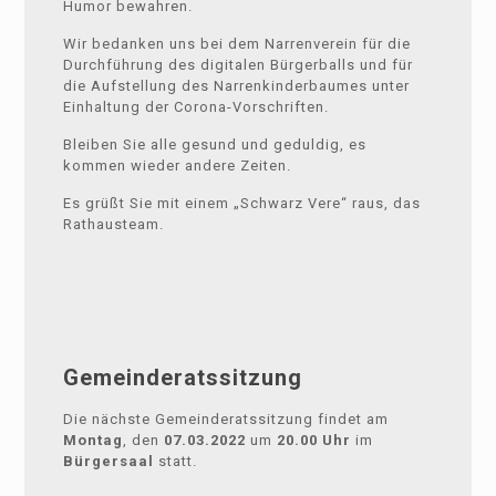
Humor bewahren.
Wir bedanken uns bei dem Narrenverein für die
Durchführung des digitalen Bürgerballs und für
die Aufstellung des Narrenkinderbaumes unter
Einhaltung der Corona-Vorschriften.
Bleiben Sie alle gesund und geduldig, es
kommen wieder andere Zeiten.
Es grüßt Sie mit einem „Schwarz Vere“ raus, das
Rathausteam.
Gemeinderatssitzung
Die nächste Gemeinderatssitzung findet am
Montag
, den
07.03.2022
um
20.00 Uhr
im
Bürgersaal
statt.