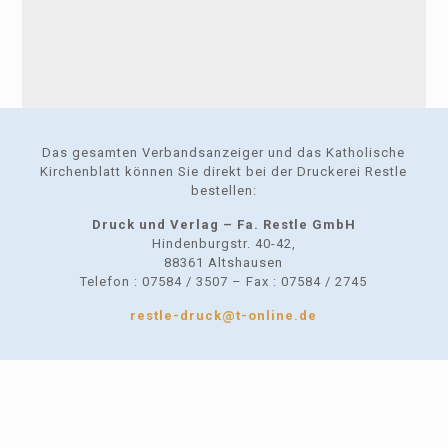
Das gesamten Verbandsanzeiger und das Katholische
Kirchenblatt können Sie direkt bei der Druckerei Restle
bestellen:
Druck und Verlag – Fa. Restle GmbH
Hindenburgstr. 40-42,
88361 Altshausen
Telefon : 07584 / 3507 – Fax : 07584 / 2745
restle-druck@t-online.de