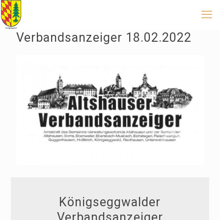
Verbandsanzeiger 18.02.2022
Königseggwalder
Verbandsanzeiger