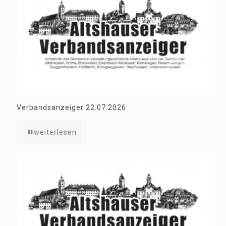
Verbandsanzeiger 22.07.2026
weiterlesen