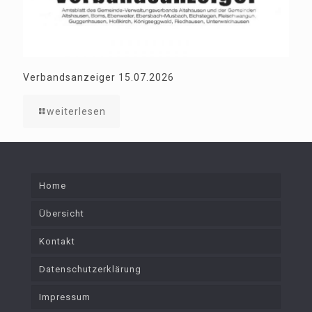
Verbandsanzeiger 15.07.2026
weiterlesen
Home
Übersicht
Kontakt
Datenschutzerklärung
Impressum