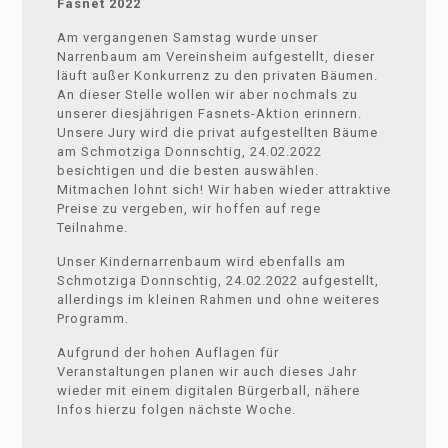
Fasnet 2022
Am vergangenen Samstag wurde unser
Narrenbaum am Vereinsheim aufgestellt, dieser
läuft außer Konkurrenz zu den privaten Bäumen.
An dieser Stelle wollen wir aber nochmals zu
unserer diesjährigen Fasnets-Aktion erinnern.
Unsere Jury wird die privat aufgestellten Bäume
am Schmotziga Donnschtig, 24.02.2022
besichtigen und die besten auswählen.
Mitmachen lohnt sich! Wir haben wieder attraktive
Preise zu vergeben, wir hoffen auf rege
Teilnahme.
Unser Kindernarrenbaum wird ebenfalls am
Schmotziga Donnschtig, 24.02.2022 aufgestellt,
allerdings im kleinen Rahmen und ohne weiteres
Programm.
Aufgrund der hohen Auflagen für
Veranstaltungen planen wir auch dieses Jahr
wieder mit einem digitalen Bürgerball, nähere
Infos hierzu folgen nächste Woche.