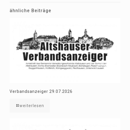
ähnliche Beiträge
Verbandsanzeiger 29.07.2026
weiterlesen