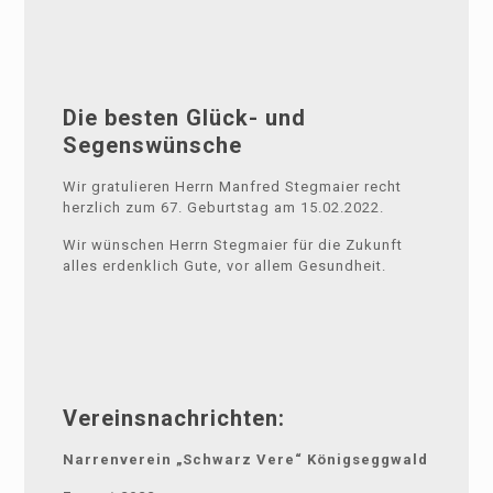
Die besten Glück- und
Segenswünsche
Wir gratulieren Herrn Manfred Stegmaier recht
herzlich zum 67. Geburtstag am 15.02.2022.
Wir wünschen Herrn Stegmaier für die Zukunft
alles erdenklich Gute, vor allem Gesundheit.
Vereinsnachrichten:
Narrenverein „Schwarz Vere“ Königseggwald