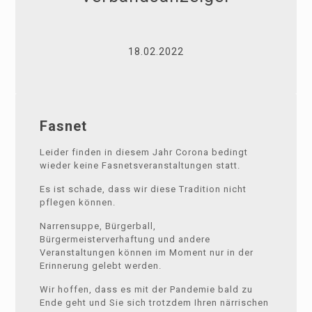
18.02.2022
Fasnet
Leider finden in diesem Jahr Corona bedingt
wieder keine Fasnetsveranstaltungen statt.
Es ist schade, dass wir diese Tradition nicht
pflegen können.
Narrensuppe, Bürgerball,
Bürgermeisterverhaftung und andere
Veranstaltungen können im Moment nur in der
Erinnerung gelebt werden.
Wir hoffen, dass es mit der Pandemie bald zu
Ende geht und Sie sich trotzdem Ihren närrischen