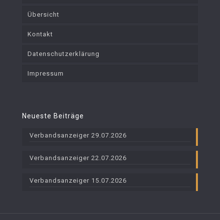
Übersicht
Kontakt
Datenschutzerklärung
Impressum
Neueste Beiträge
Verbandsanzeiger 29.07.2026
Verbandsanzeiger 22.07.2026
Verbandsanzeiger 15.07.2026