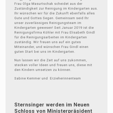
Frau Olga Masurtschak scheidet aus der
Zuständigkeit zur Reinigung im Kindergarten aus.
Ihr wünschen wir für die Zukunft ebenfalls alles
Gute und Gottes Segen. Gemeinsam seid Ihr
unser zuverlässiges Reinigungsteam im
Kindergarten gewesen! Seit Januar 2019 ist die
Reinigungsfirma Köhler mit Frau Elisabeth Gindl
für die Reinigungsarbeiten im Kindergarten
zuständig. Wir freuen uns auf ein gutes
Miteinander, und wünschen Frau Gindl einen
guten Start bei uns im Kindergarten.
Nun lassen wir die Zeit auf uns zukommen,
stecken voller Ideen und freuen uns, diese mit
den Kindern umsetzen zu können.
Sabine Kemmer und Erzieherinnenteam
Sternsinger werden im Neuen
Schloss von Ministerpräsident