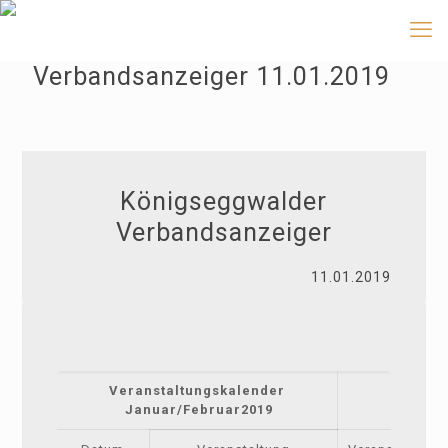
Verbandsanzeiger 11.01.2019
Königseggwalder
Verbandsanzeiger
11.01.2019
Veranstaltungskalender
Januar/Februar2019