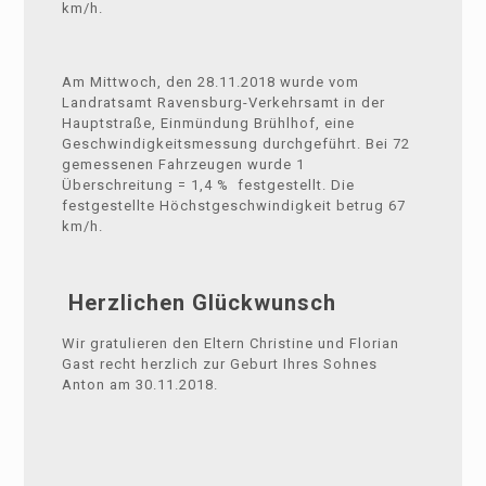
km/h.
Am Mittwoch, den 28.11.2018 wurde vom
Landratsamt Ravensburg-Verkehrsamt in der
Hauptstraße, Einmündung Brühlhof, eine
Geschwindigkeitsmessung durchgeführt. Bei 72
gemessenen Fahrzeugen wurde 1
Überschreitung = 1,4 % festgestellt. Die
festgestellte Höchstgeschwindigkeit betrug 67
km/h.
Herzlichen Glückwunsch
Wir gratulieren den Eltern Christine und Florian
Gast recht herzlich zur Geburt Ihres Sohnes
Anton am 30.11.2018.