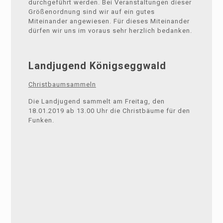
durchgeführt werden. Bei Veranstaltungen dieser
Größenordnung sind wir auf ein gutes
Miteinander angewiesen. Für dieses Miteinander
dürfen wir uns im voraus sehr herzlich bedanken.
Landjugend Königseggwald
Christbaumsammeln
Die Landjugend sammelt am Freitag, den
18.01.2019 ab 13.00 Uhr die Christbäume für den
Funken.