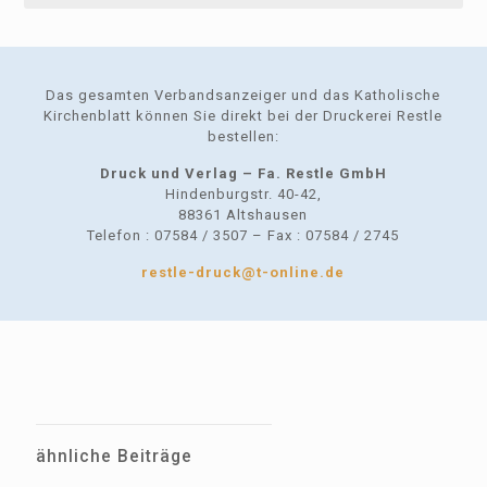
Das gesamten Verbandsanzeiger und das Katholische
Kirchenblatt können Sie direkt bei der Druckerei Restle
bestellen:
Druck und Verlag – Fa. Restle GmbH
Hindenburgstr. 40-42,
88361 Altshausen
Telefon : 07584 / 3507 – Fax : 07584 / 2745
restle-druck@t-online.de
ähnliche Beiträge