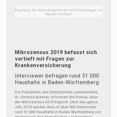
Empfang der Sternsingerinnen und Sternsinger im
Neuen Schloss
Mikrozensus 2019 befasst sich
vertieft mit Fragen zur
Krankenversicherung
Interviewer befragen rund 51 000
Haushalte in Baden-Württemberg
Die Präsidentin des Statistischen Landesamtes,
Dr. Carmina Brenner, informiert die Presse, dass
der Mikrozensus 2019 beginnt. Über das ganze
Jahr 2019 werden dazu in über 900 Gemeinden
rund 51 000 Haushalte in Baden-Württemberg von
Interviewern des Statistischen Landesamtes