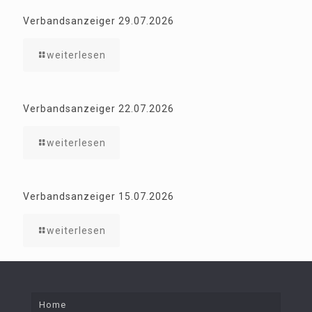
Verbandsanzeiger 29.07.2026
weiterlesen
Verbandsanzeiger 22.07.2026
weiterlesen
Verbandsanzeiger 15.07.2026
weiterlesen
Home