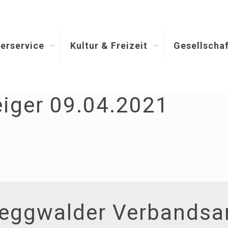
erservice
Kultur & Freizeit
Gesellschaf
iger 09.04.2021
eggwalder Verbandsa