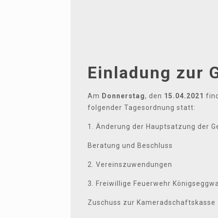
Einladung zur 
Am
Donnerstag
, den
15.04.2021
fin
folgender Tagesordnung statt:
1. Änderung der Hauptsatzung der 
Beratung und Beschluss
2. Vereinszuwendungen
3. Freiwillige Feuerwehr Königseggw
Zuschuss zur Kameradschaftskasse