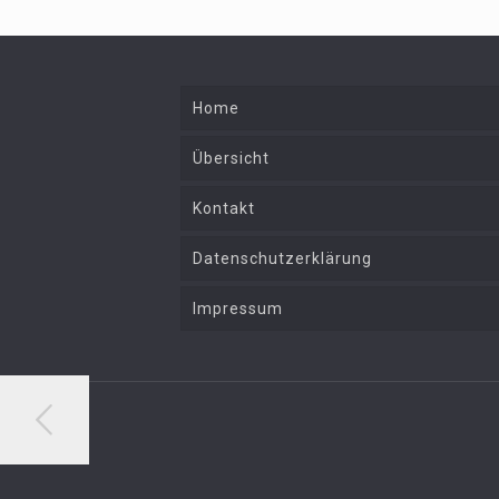
Home
Übersicht
Kontakt
Datenschutzerklärung
Impressum