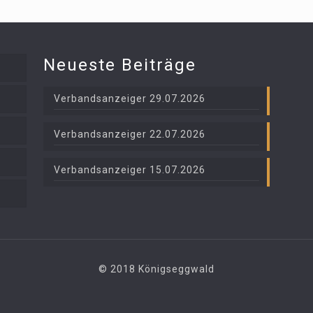
Neueste Beiträge
Verbandsanzeiger 29.07.2026
Verbandsanzeiger 22.07.2026
Verbandsanzeiger 15.07.2026
© 2018 Königseggwald