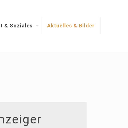
t & Soziales
Aktuelles & Bilder
nzeiger