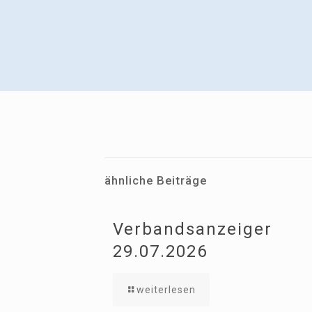
ähnliche Beiträge
Verbandsanzeiger
29.07.2026
weiterlesen