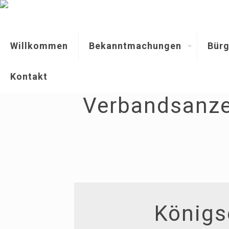
Willkommen
Bekanntmachungen
Bürg
Kontakt
Verbandsanze
Königs