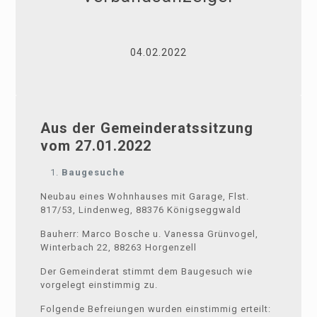
04.02.2022
Aus der Gemeinderatssitzung
vom 27.01.2022
Baugesuche
Neubau eines Wohnhauses mit Garage, Flst.
817/53, Lindenweg, 88376 Königseggwald
Bauherr: Marco Bosche u. Vanessa Grünvogel,
Winterbach 22, 88263 Horgenzell
Der Gemeinderat stimmt dem Baugesuch wie
vorgelegt einstimmig zu.
Folgende Befreiungen wurden einstimmig erteilt: