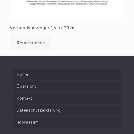
Verbandsanzeiger 15.07.2026
weiterlesen
Home
Übersicht
Kontakt
Datenschutzerklärung
Impressum