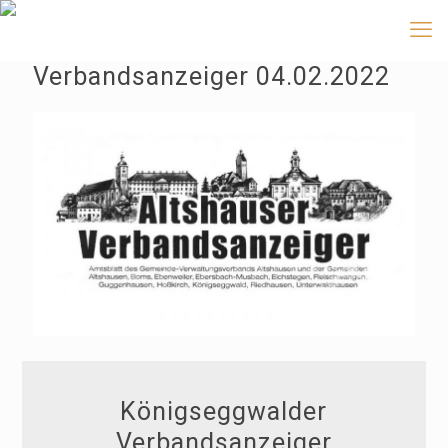
Verbandsanzeiger 04.02.2022
Königseggwalder
Verbandsanzeiger