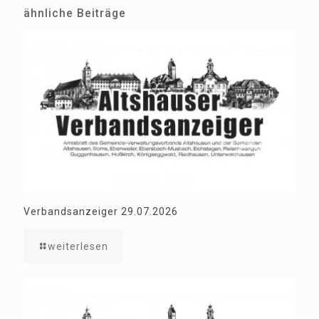
ähnliche Beiträge
Verbandsanzeiger 29.07.2026
weiterlesen