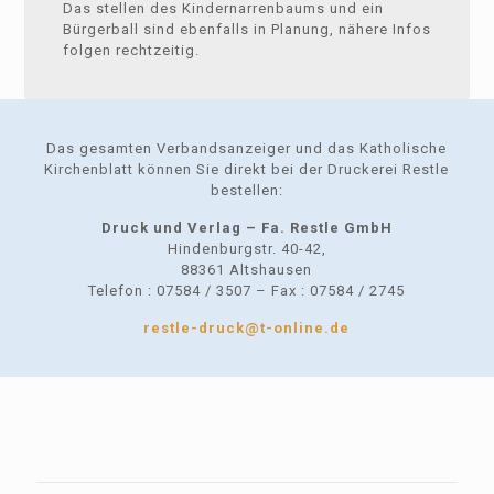
Das stellen des Kindernarrenbaums und ein
Bürgerball sind ebenfalls in Planung, nähere Infos
folgen rechtzeitig.
Das gesamten Verbandsanzeiger und das Katholische
Kirchenblatt können Sie direkt bei der Druckerei Restle
bestellen:
Druck und Verlag – Fa. Restle GmbH
Hindenburgstr. 40-42,
88361 Altshausen
Telefon : 07584 / 3507 – Fax : 07584 / 2745
restle-druck@t-online.de