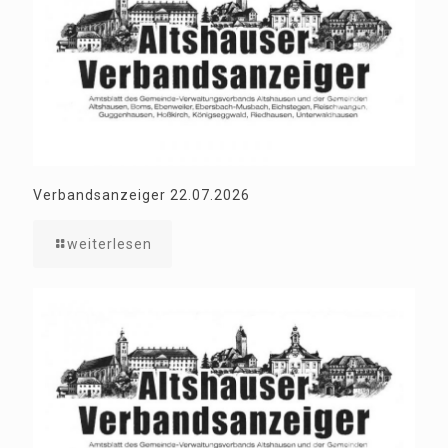
Verbandsanzeiger 22.07.2026
weiterlesen