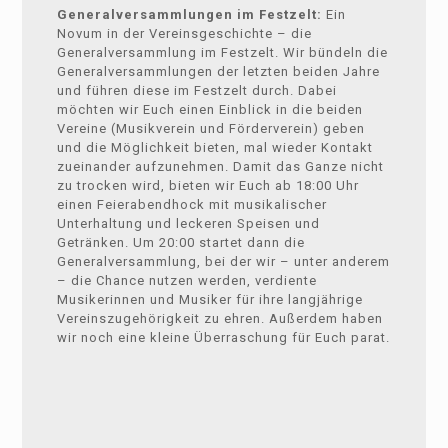
Generalversammlungen im Festzelt:
Ein
Novum in der Vereinsgeschichte – die
Generalversammlung im Festzelt. Wir bündeln die
Generalversammlungen der letzten beiden Jahre
und führen diese im Festzelt durch. Dabei
möchten wir Euch einen Einblick in die beiden
Vereine (Musikverein und Förderverein) geben
und die Möglichkeit bieten, mal wieder Kontakt
zueinander aufzunehmen. Damit das Ganze nicht
zu trocken wird, bieten wir Euch ab 18:00 Uhr
einen Feierabendhock mit musikalischer
Unterhaltung und leckeren Speisen und
Getränken. Um 20:00 startet dann die
Generalversammlung, bei der wir – unter anderem
– die Chance nutzen werden, verdiente
Musikerinnen und Musiker für ihre langjährige
Vereinszugehörigkeit zu ehren. Außerdem haben
wir noch eine kleine Überraschung für Euch parat.