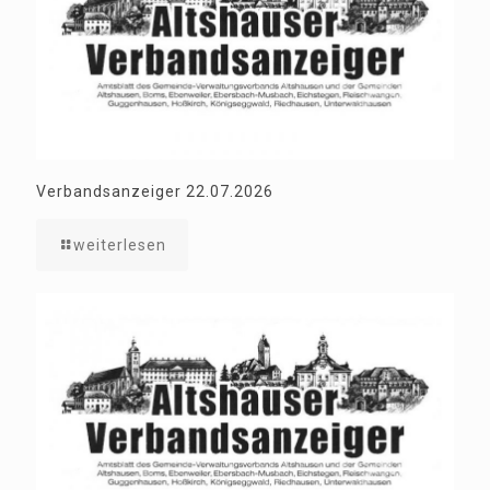
Verbandsanzeiger 22.07.2026
weiterlesen