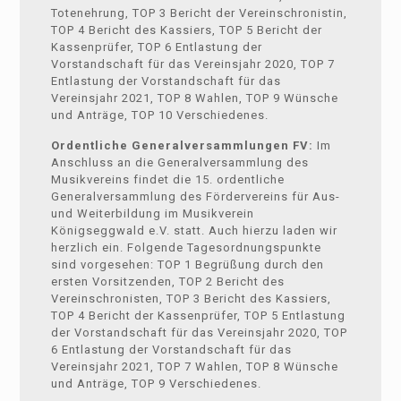
Totenehrung, TOP 3 Bericht der Vereinschronistin,
TOP 4 Bericht des Kassiers, TOP 5 Bericht der
Kassenprüfer, TOP 6 Entlastung der
Vorstandschaft für das Vereinsjahr 2020, TOP 7
Entlastung der Vorstandschaft für das
Vereinsjahr 2021, TOP 8 Wahlen, TOP 9 Wünsche
und Anträge, TOP 10 Verschiedenes.
Ordentliche Generalversammlungen FV:
Im
Anschluss an die Generalversammlung des
Musikvereins findet die 15. ordentliche
Generalversammlung des Fördervereins für Aus-
und Weiterbildung im Musikverein
Königseggwald e.V. statt. Auch hierzu laden wir
herzlich ein. Folgende Tagesordnungspunkte
sind vorgesehen: TOP 1 Begrüßung durch den
ersten Vorsitzenden, TOP 2 Bericht des
Vereinschronisten, TOP 3 Bericht des Kassiers,
TOP 4 Bericht der Kassenprüfer, TOP 5 Entlastung
der Vorstandschaft für das Vereinsjahr 2020, TOP
6 Entlastung der Vorstandschaft für das
Vereinsjahr 2021, TOP 7 Wahlen, TOP 8 Wünsche
und Anträge, TOP 9 Verschiedenes.