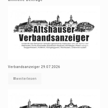
Verbandsanzeiger 29.07.2026
weiterlesen