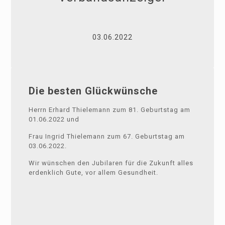
03.06.2022
Die besten Glückwünsche
Herrn Erhard Thielemann zum 81. Geburtstag am
01.06.2022 und
Frau Ingrid Thielemann zum 67. Geburtstag am
03.06.2022.
Wir wünschen den Jubilaren für die Zukunft alles
erdenklich Gute, vor allem Gesundheit.