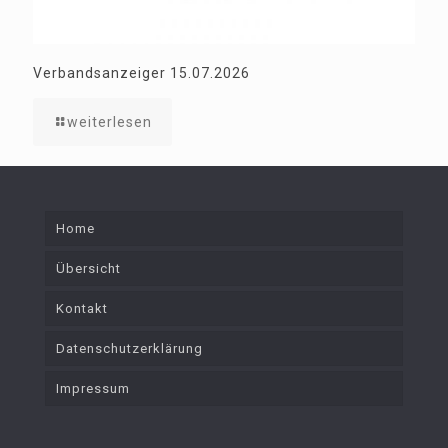
Verbandsanzeiger 15.07.2026
weiterlesen
Home
Übersicht
Kontakt
Datenschutzerklärung
Impressum