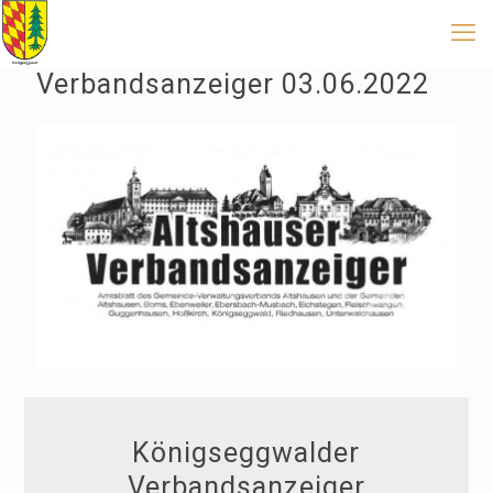
Verbandsanzeiger 03.06.2022
Königseggwalder
Verbandsanzeiger