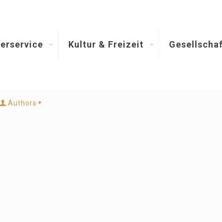
erservice
Kultur & Freizeit
Gesellschaf
Authors