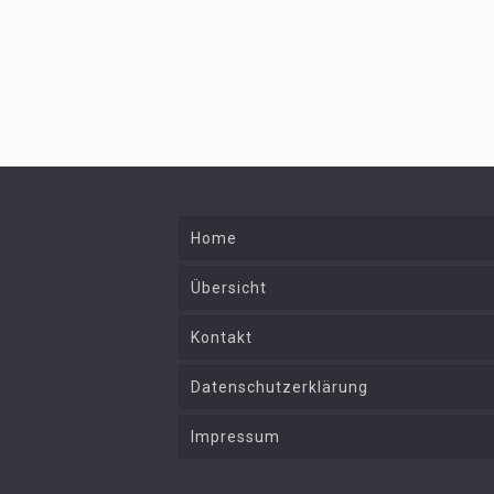
Home
Übersicht
Kontakt
Datenschutzerklärung
Impressum