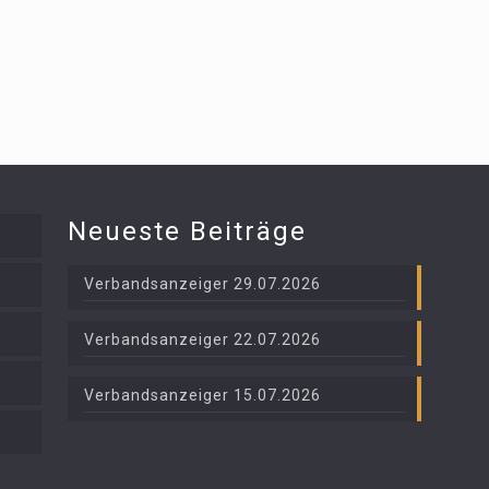
Neueste Beiträge
Verbandsanzeiger 29.07.2026
Verbandsanzeiger 22.07.2026
Verbandsanzeiger 15.07.2026