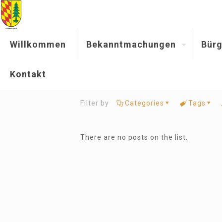
Willkommen
Bekanntmachungen
Bürg
Kontakt
Filter by
Categories
Tags
There are no posts on the list.