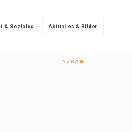
t & Soziales
Aktuelles & Bilder
Show all