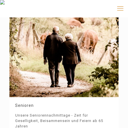
Senioren
Unsere Seniorennachmittage - Zeit für
Geselligkeit, Beisammensein und Feiern ab 65
Jahren