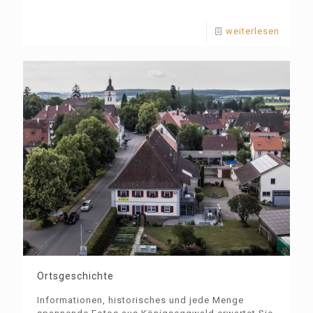
weiterlesen
Ortsgeschichte
Informationen, historisches und jede Menge