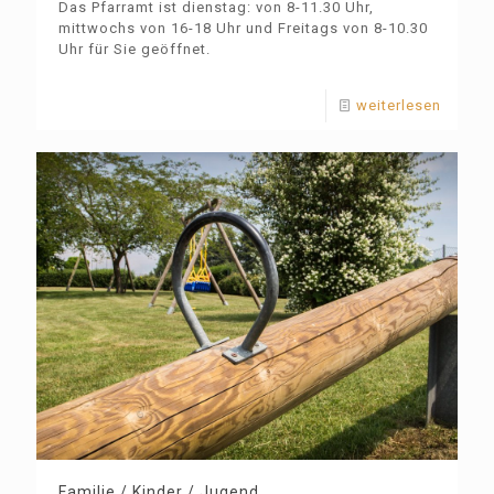
Das Pfarramt ist dienstag: von 8-11.30 Uhr,
mittwochs von 16-18 Uhr und Freitags von 8-10.30
Uhr für Sie geöffnet.
weiterlesen
Familie / Kinder / Jugend