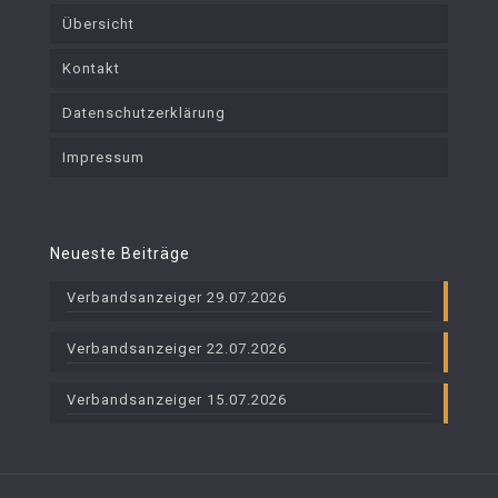
Übersicht
Kontakt
Datenschutzerklärung
Impressum
Neueste Beiträge
Verbandsanzeiger 29.07.2026
Verbandsanzeiger 22.07.2026
Verbandsanzeiger 15.07.2026