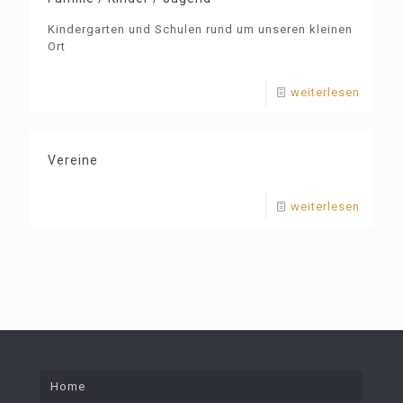
Kindergarten und Schulen rund um unseren kleinen
Ort
weiterlesen
Vereine
weiterlesen
Home