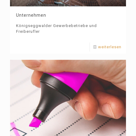
Unternehmen
Königseggwalder Gewerbebetriebe und
Freiberufler
weiterlesen