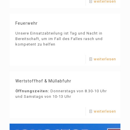
weiterlesen
Feuerwehr
Unsere Einsatzabteilung ist Tag und Nacht in
Bereitschaft, um im Fall des Falles rasch und
kompetent zu helfen
weiterlesen
Wertstoffhof & Müllabfuhr
Öffnungszeiten:
Donnerstags von 8.30-10 Uhr
und Samstags von 10-13 Uhr
weiterlesen