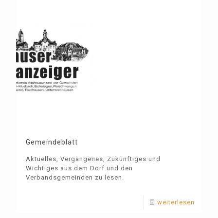
Gemeindeblatt
Aktuelles, Vergangenes, Zukünftiges und
Wichtiges aus dem Dorf und den
Verbandsgemeinden zu lesen.
weiterlesen