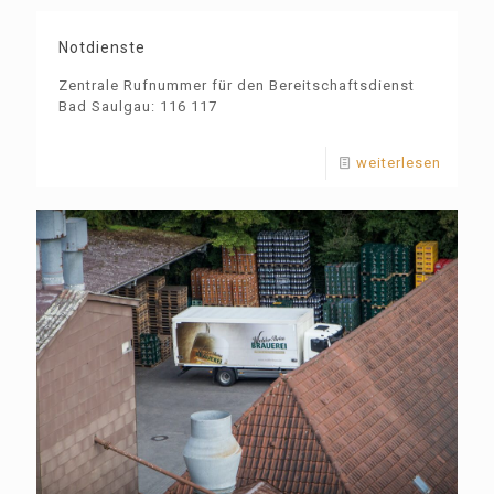
Notdienste
Zentrale Rufnummer für den Bereitschaftsdienst
Bad Saulgau: 116 117
weiterlesen