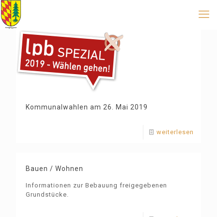
Kommunalwahlen am 26. Mai 2019
weiterlesen
Bauen / Wohnen
Informationen zur Bebauung freigegebenen
Grundstücke.