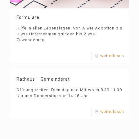
Formulare
Hilfe in allen Lebenslagen. Von A wie Adoption bis
U wie Unternehmen gründen bis Z wie
Zuwanderung
weiterlesen
Rathaus – Gemeinderat
Öffnungszeiten: Dienstag und Mittwoch 8.30-11.30
Uhr und Donnerstag von 14-18 Uhr.
weiterlesen