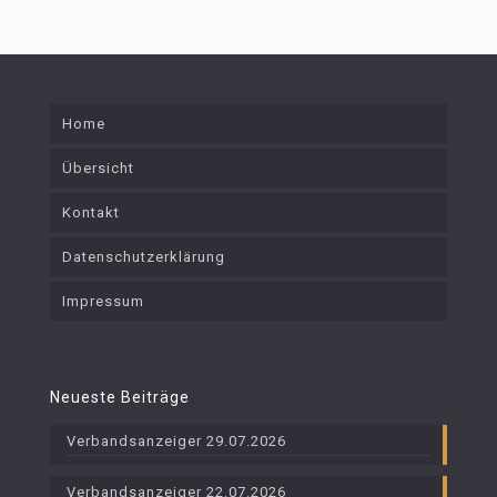
Home
Übersicht
Kontakt
Datenschutzerklärung
Impressum
Neueste Beiträge
Verbandsanzeiger 29.07.2026
Verbandsanzeiger 22.07.2026